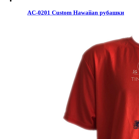
AC-0201 Custom Hawaiian рубашки