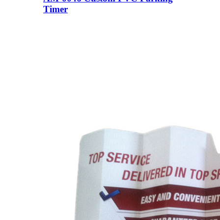
Timer