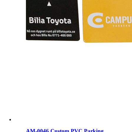
AM-0046 Custom PVC Parking