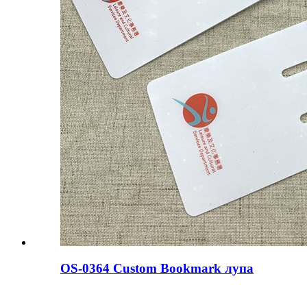
OS-0364 Custom Bookmark лупа