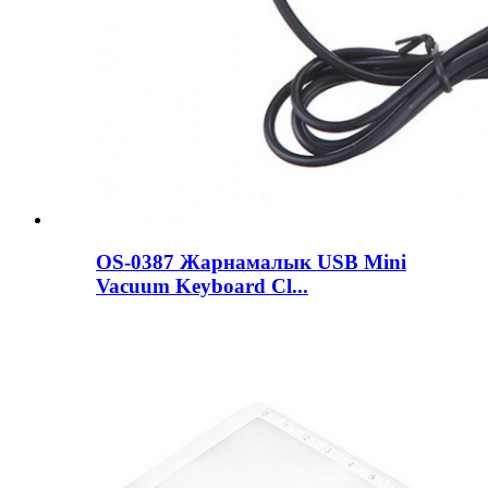
OS-0387 Жарнамалык USB Mini
Vacuum Keyboard Cl...