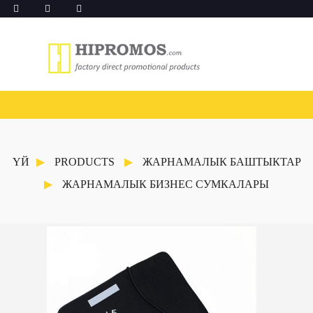
ҮЙ
PRODUCTS
ЖАРНАМАЛЫК БАШТЫКТАР
ЖАРНАМАЛЫК БИЗНЕС СУМКАЛАРЫ