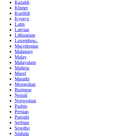
Kazakh
Khmer
Kurdish
Kyrgyz
Latin
Latvian
Lithuanian
Luxembou..
Macedonian
Malagasy
Malay
Malayalam
Maltese
Maori
Marathi
Mongolian
Burmese
Nepali
Norwegian
Pashto
Persian
Punjabi
Serbian
Sesotho
Sinhala