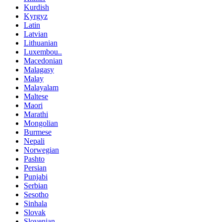
Kurdish
Kyrgyz
Latin
Latvian
Lithuanian
Luxembou..
Macedonian
Malagasy
Malay
Malayalam
Maltese
Maori
Marathi
Mongolian
Burmese
Nepali
Norwegian
Pashto
Persian
Punjabi
Serbian
Sesotho
Sinhala
Slovak
Slovenian