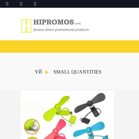
ҮЙ
SMALL QUANTITIES