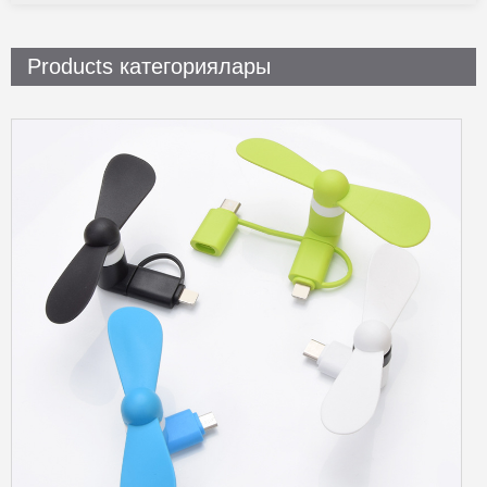
Products категориялары