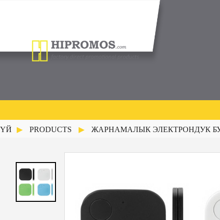
ҮЙ
PRODUCTS
ЖАРНАМАЛЫК ЭЛЕКТРОНДУК 