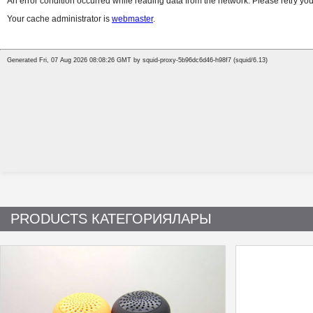
PRODUCTS КАТЕГОРИЯЛАРЫ