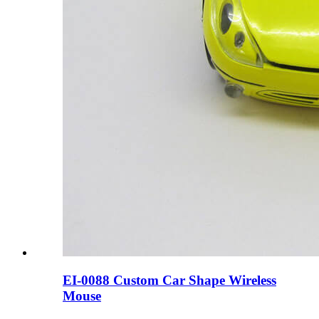
EI-0088 Custom Car Shape Wireless
Mouse