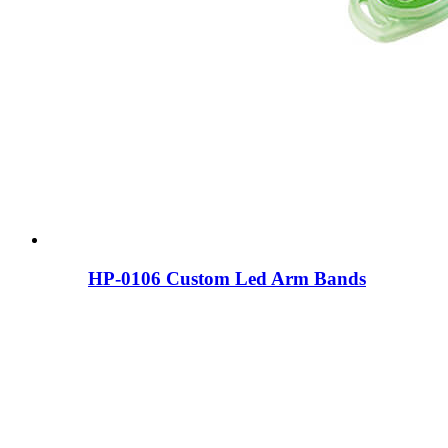
HP-0106 Custom Led Arm Bands