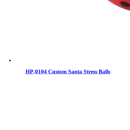
HP-0104 Custom Santa Stress Balls