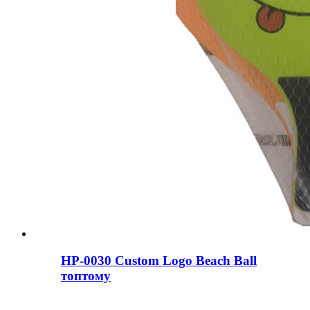
HP-0030 Custom Logo Beach Ball
топтому